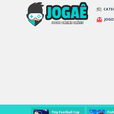
CATE
Jogos 
Jogos
Jogos
Jogos
Jogos
Jogos
Jogos
Jogos
Jogo
Jogo
Jogo
Jogo
Jogo
Jogo
Jogo
JOGO
TIny Football Cup
Fish