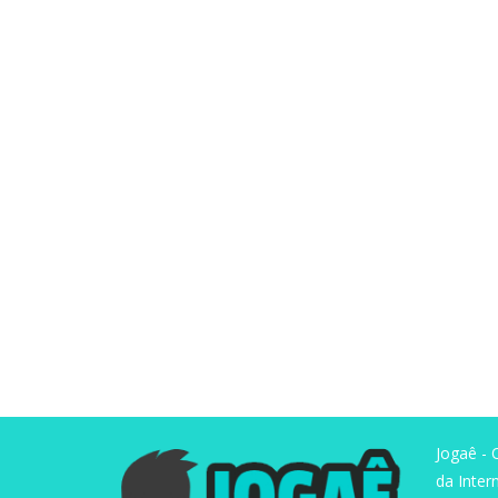
Jogaê - 
da Inter