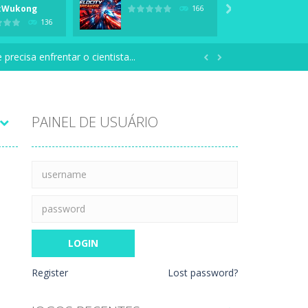
seus amigos, saia por...
:Wukong
166

136
jogo naquele sistema a oferecer...
ecisa enfrentar o cientista...


 O Super Smash Remix é parecido...
polícia das estações ferroviárias,...
PAINEL DE USUÁRIO
o com muita estratégia para impedir...
ason desperta sem a sua...
o essa versão é do Playstation,...
o: Super Mario Bros., Super Mario...
cê controla Mario tocando enquanto...
Register
Lost password?
seus amigos, saia por...
jogo naquele sistema a oferecer...