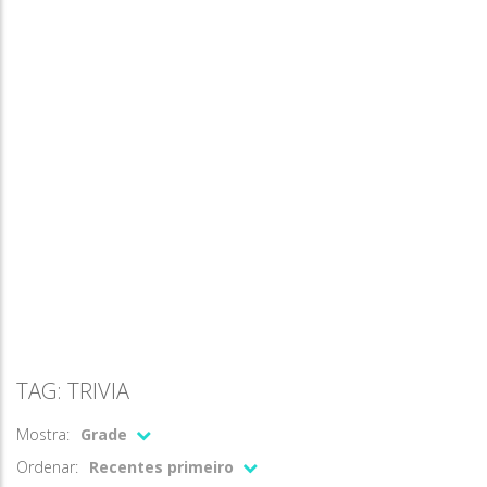
Mario Bros World
-
Mario Bros World um novo tip
Angry Birds
-
O Angry Birds se arrisca na Star Cu
Super Bomberman
-
Super Bomberman foi o prim
TAG: TRIVIA
Mostra:
Grade
Ordenar:
Recentes primeiro