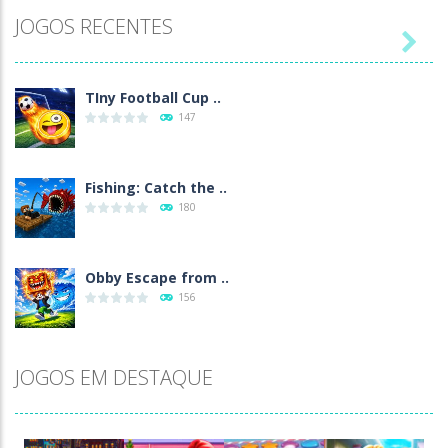
JOGOS RECENTES

TIny Football Cup ..
147
Fishing: Catch the ..
180
Obby Escape from ..
156
Meme Myth:Wukong
JOGOS EM DESTAQUE
132