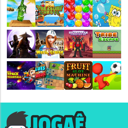
Velocity Breaker
168
Space Arena
163
Play
Play
Play
Play
Zombie Defense: ..
134
Bottle Storm: Elite ..
Play
Play
Play
Play
162
Wrestling ..
140
Play
Play
Play
Play