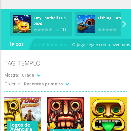
TIny Football Cup
Fishing: Catch th
Angry Birds
-
O Angry Birds se arrisca na Star Cu

2026
..
151
186
Super Bomberman
-
Super Bomberman foi o prim
ÉPICOS
Crash Bandicoot
-
O jogo segue como aventuras d
Super Smash Remix
-
Se tem saudades de jogar S
TAG: TEMPLO
Subway Surf: Mônaco
-
Concordo – há muito temp
Mostra:
Grade
Plants vs Zombies
-
Só mesmo as plantas podem p
Ordenar:
Recentes primeiro
Tekken 3
-
Lute em cenários diferentes com os lu
Super Mario All-Stars
-
Super Mario All-Stars é u
Mario Bros World
-
Mario Bros World um novo tip
Jogos de
Angry Birds
-
O Angry Birds se arrisca na Star Cu
Aventura