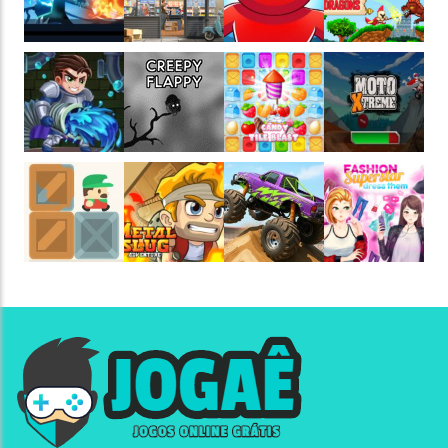
Zombie Defense: ..
134
Play
Play
Play
Play
Space Arena
164
Bottle Storm: Elite ..
Play
Play
Play
Play
164
Wrestling ..
141
Play
Play
Play
Play
Burger Here
149