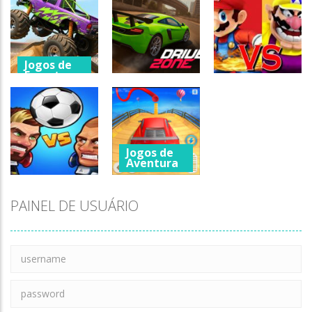
Mario Bros World
-
Mario Bros World um novo tip
Angry Birds
-
O Angry Birds se arrisca na Star Cu
Jogos de
Esporte
Jogos de
Super Bomberman
-
Super Bomberman foi o prim
Corrida
Monster
Jogos de
Esporte
Truck Stunt
Super Mario vs
Game
Drive Zone
Wario
173
275
881
Jogos de
Aventura
Jogos de
Mega Ramp
Esporte
Car Racing
PAINEL DE USUÁRIO
European Cup
Stunts GT
Champion
979
1.04K