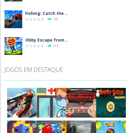
Fishing: Catch the ..
188
Obby Escape from ..
163
Meme Myth:Wukong
JOGOS EM DESTAQUE
136
Velocity Breaker
168
Zombie Defense: ..
134