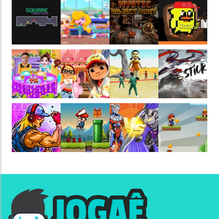
Velocity Breaker
160
Zombie Defense: ..
132
Play
Play
Play
Play
Space Arena
159
Bottle Storm: Elite ..
Play
Play
Play
Play
159
Wrestling ..
138
Play
Play
Play
Play