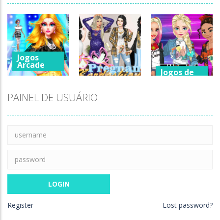
Jogos
Arcade
Jogos de
Meninas
Supermodel
Jogos de
Meninas
Makeover
Tik Tok
PAINEL DE USUÁRIO
Glam Dress up
Pregnant
Princess
Make up
Kardashians
925
916
1.05K
Register
Lost password?