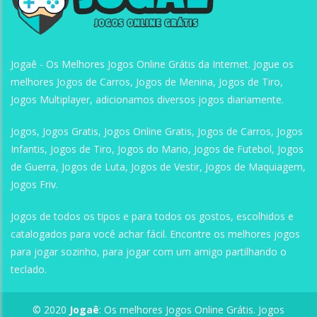
Burger Here
141
Jogaê - Os Melhores Jogos Online Grátis da Internet. Jogue os
Tank Strike ..
melhores Jogos de Carros, Jogos de Menina, Jogos de Tiro,
161
Jogos Multiplayer, adicionamos diversos jogos diariamente.
Jogos, Jogos Gratis, Jogos Online Gratis, Jogos de Carros, Jogos
Football Superstars ..
Infantis, Jogos de Tiro, Jogos do Mario, Jogos de Futebol, Jogos
135
de Guerra, Jogos de Luta, Jogos de Vestir, Jogos de Maquiagem,
Jogos Friv.
Jogos de todos os tipos e para todos os gostos, escolhidos e
catalogados para você achar fácil. Encontre os melhores jogos
para jogar sozinho, para jogar com um amigo partilhando o
teclado.
© 2020
Jogaê
: Os melhores Jogos Online Grátis. Jogos