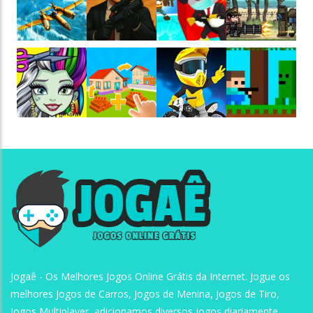
Play
Play
Play
Play
Space Arena
163
Bottle Storm: Elite ..
Play
Play
Play
Play
163
Wrestling ..
140
Play
Play
Play
Play
Burger Here
148
Jogaê - Os Melhores Jogos Online Grátis da Internet. Jogue os
Tank Strike ..
melhores Jogos de Carros, Jogos de Menina, Jogos de Tiro,
165
Jogos Multiplayer, adicionamos diversos jogos diariamente.