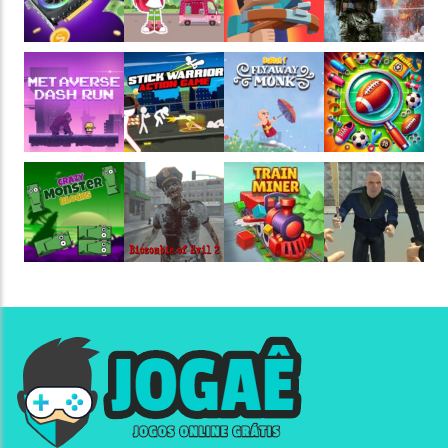
Space Arena
163
Play
Play
Play
Play
Zombie Defense: ..
134
Bottle Storm: Elite ..
Play
Play
Play
Play
163
Wrestling ..
140
Play
Play
Play
Play
Burger Here
148