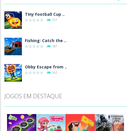
TIny Football Cup ..
151
Fishing: Catch the ..
187
Obby Escape from ..
162
Meme Myth:Wukong
JOGOS EM DESTAQUE
136
Velocity Breaker
168