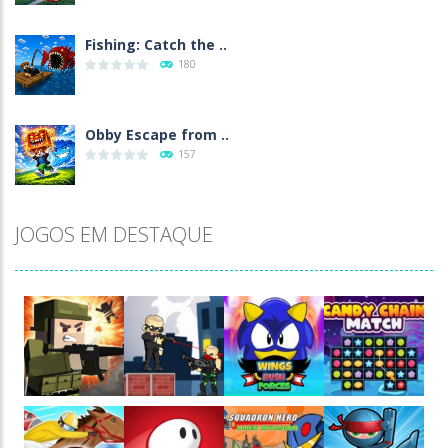
Fishing: Catch the ..
180
Obby Escape from ..
157
Meme Myth:Wukong
JOGOS EM DESTAQUE
134
Velocity Breaker
164
Zombie Defense: ..
133