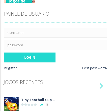
Jogos de
Meninas
Super Bomberman
-
Super Bomberman foi o prim
Kids Movie
PAINEL DE USUÁRIO
Night
1.08K
Register
Lost password?
JOGOS RECENTES

TIny Football Cup ..
148