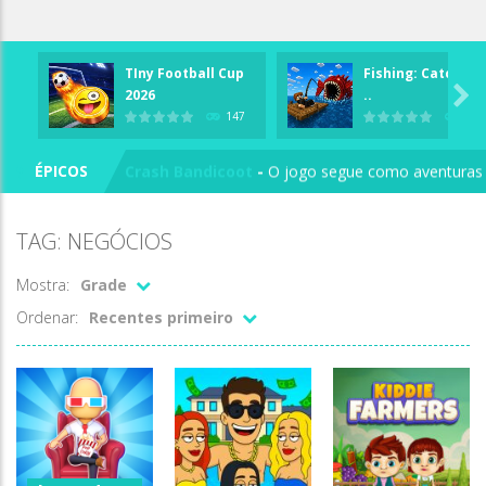
TIny Football Cup
Fishing: Catch th
Angry Birds
-
O Angry Birds se arrisca na Star Cu

2026
..
147
180
Super Bomberman
-
Super Bomberman foi o prim
ÉPICOS
Crash Bandicoot
-
O jogo segue como aventuras d
Super Smash Remix
-
Se tem saudades de jogar S
TAG: NEGÓCIOS
Subway Surf: Mônaco
-
Concordo – há muito temp
Mostra:
Grade
Plants vs Zombies
-
Só mesmo as plantas podem p
Ordenar:
Recentes primeiro
Tekken 3
-
Lute em cenários diferentes com os lu
Super Mario All-Stars
-
Super Mario All-Stars é u
Mario Bros World
-
Mario Bros World um novo tip
Angry Birds
-
O Angry Birds se arrisca na Star Cu