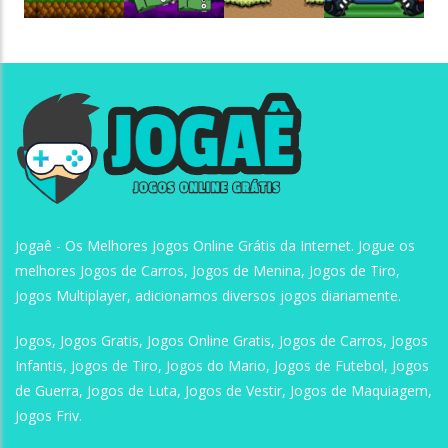
160
Wrestling ..
139
Play
Play
Play
Play
Burger Here
143
Jogaê - Os Melhores Jogos Online Grátis da Internet. Jogue os
Tank Strike ..
melhores Jogos de Carros, Jogos de Menina, Jogos de Tiro,
161
Jogos Multiplayer, adicionamos diversos jogos diariamente.
Jogos, Jogos Gratis, Jogos Online Gratis, Jogos de Carros, Jogos
Football Superstars ..
Infantis, Jogos de Tiro, Jogos do Mario, Jogos de Futebol, Jogos
135
de Guerra, Jogos de Luta, Jogos de Vestir, Jogos de Maquiagem,
Jogos Friv.