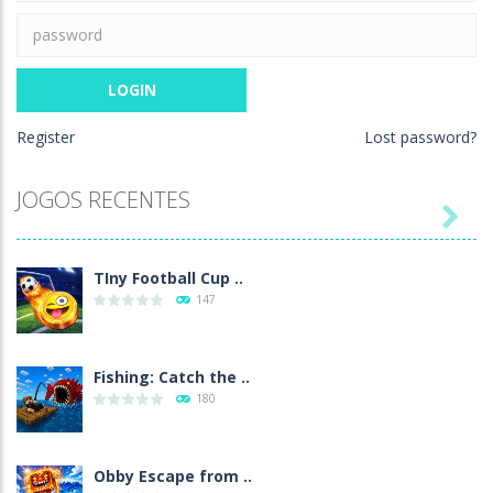
Register
Lost password?
JOGOS RECENTES

TIny Football Cup ..
147
Fishing: Catch the ..
180
Obby Escape from ..