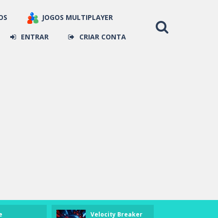
OS
JOGOS MULTIPLAYER
ENTRAR
CRIAR CONTA
e
Velocity Breaker
Space