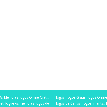
Os Melhores Jogos Online Grátis
Jogos, Jogos Gratis, Jogos Online
net. Jogue os melhores Jogos de
Jogos de Carros, Jogos Infantis,