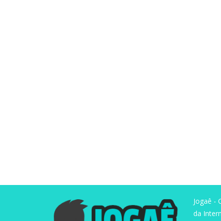
Jogaê - 
da Inter