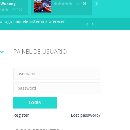
seus amigos, saia por...
:Wukong
166

136
jogo naquele sistema a oferecer...
ecisa enfrentar o cientista...


 O Super Smash Remix é parecido...
polícia das estações ferroviárias,...
PAINEL DE USUÁRIO
o com muita estratégia para impedir...
ason desperta sem a sua...
o essa versão é do Playstation,...
o: Super Mario Bros., Super Mario...
cê controla Mario tocando enquanto...
Register
Lost password?
seus amigos, saia por...
jogo naquele sistema a oferecer...