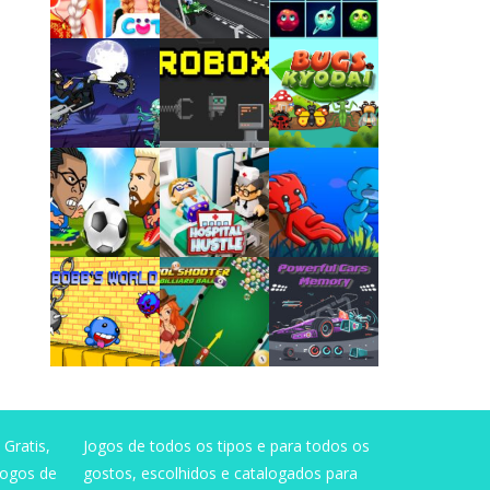
Space Arena
162
Zombie Defense: ..
Play
Play
Play
133
Bottle Storm: Elite ..
161
Play
Play
Play
Wrestling ..
140
Play
Play
Play
Burger Here
144
 Gratis,
Jogos de todos os tipos e para todos os
Play
Play
Play
Tank Strike ..
 Jogos de
gostos, escolhidos e catalogados para
163