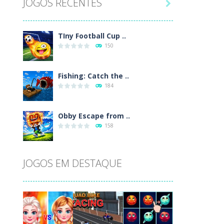
JOGOS RECENTES

TIny Football Cup ..
150
Fishing: Catch the ..
184
Obby Escape from ..
158
Meme Myth:Wukong
JOGOS EM DESTAQUE
136
Velocity Breaker
166