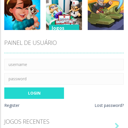
Mario Bros World
-
Mario Bros World um novo tip
Angry Birds
-
O Angry Birds se arrisca na Star Cu
Jogos
Arcade
Jogos
Super Bomberman
-
Super Bomberman foi o prim
Jogos de
Novos
Tabuleiro
Hospital
PAINEL DE USUÁRIO
Mahjong Story
Hustle
Tank MIX
2
921
1.19K
1.09K
Register
Lost password?
JOGOS RECENTES
