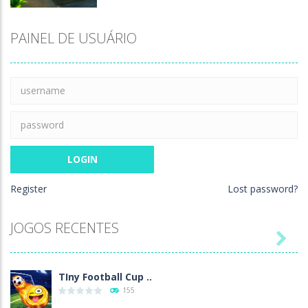
Jogos
Super Bomberman
-
Super Bomberman foi o prim
Diversos
PAINEL DE USUÁRIO
18 Wheeler
Driving Sim
891
Register
Lost password?
JOGOS RECENTES

TIny Football Cup ..
155