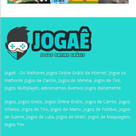
160
Wrestling ..
139
Play
Play
Play
Play
Burger Here
142
Jogaê - Os Melhores Jogos Online Grátis da Internet. Jogue os
Tank Strike ..
melhores Jogos de Carros, Jogos de Menina, Jogos de Tiro,
161
Jogos Multiplayer, adicionamos diversos jogos diariamente.
Jogos, Jogos Gratis, Jogos Online Gratis, Jogos de Carros, Jogos
Football Superstars ..
Infantis, Jogos de Tiro, Jogos do Mario, Jogos de Futebol, Jogos
135
de Guerra, Jogos de Luta, Jogos de Vestir, Jogos de Maquiagem,
Jogos Friv.