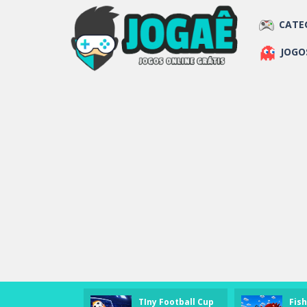
CATE
Jogos 
Jogos
Jogos
Jogos
Jogos
Jogos
Jogos
Jogos
Jogo
Jogo
Jogo
Jogo
Jogo
Jogo
Jogo
JOGO
TIny Football Cup
Fish