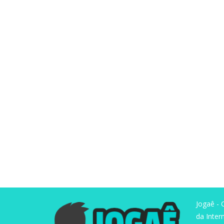
Jogaê - 
da Inter