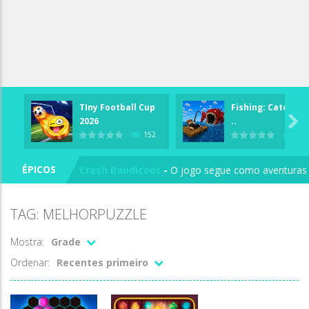
TIny Football Cup
Fishing: Catch th
Angry Birds
-
O Angry Birds se arrisca na Star Cu

2026
..
152
187
Super Bomberman
-
Super Bomberman foi o prim
ÉPICOS
Crash Bandicoot
-
O jogo segue como aventuras d
Super Smash Remix
-
Se tem saudades de jogar S
TAG: MELHORPUZZLE
Subway Surf: Mônaco
-
Concordo – há muito temp
Mostra:
Grade
Plants vs Zombies
-
Só mesmo as plantas podem p
Ordenar:
Recentes primeiro
Tekken 3
-
Lute em cenários diferentes com os lu
Super Mario All-Stars
-
Super Mario All-Stars é u