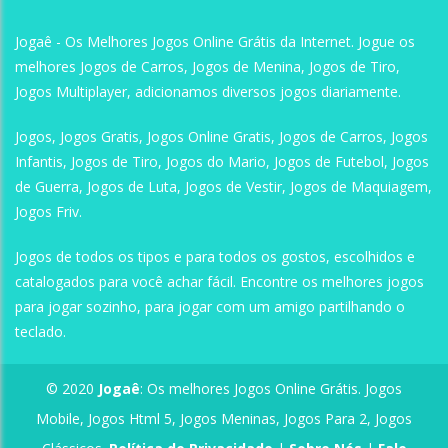
Jogaê - Os Melhores Jogos Online Grátis da Internet. Jogue os
Tank Strike ..
melhores Jogos de Carros, Jogos de Menina, Jogos de Tiro,
165
Jogos Multiplayer, adicionamos diversos jogos diariamente.
Jogos, Jogos Gratis, Jogos Online Gratis, Jogos de Carros, Jogos
Football Superstars ..
Infantis, Jogos de Tiro, Jogos do Mario, Jogos de Futebol, Jogos
142
de Guerra, Jogos de Luta, Jogos de Vestir, Jogos de Maquiagem,
Jogos Friv.
Jogos de todos os tipos e para todos os gostos, escolhidos e
catalogados para você achar fácil. Encontre os melhores jogos
para jogar sozinho, para jogar com um amigo partilhando o
teclado.
© 2020
Jogaê
: Os melhores Jogos Online Grátis. Jogos
Mobile, Jogos Html 5, Jogos Meninas, Jogos Para 2, Jogos