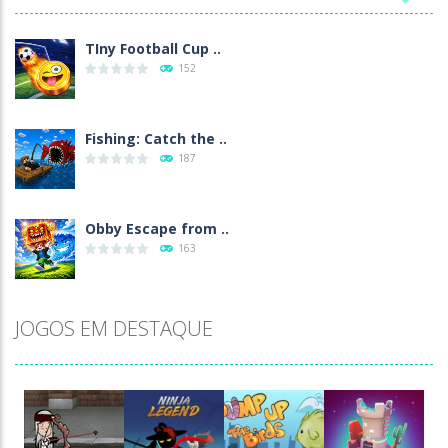
TIny Football Cup ..
152
Fishing: Catch the ..
187
Obby Escape from ..
163
Meme Myth:Wukong
JOGOS EM DESTAQUE
136
Velocity Breaker
168