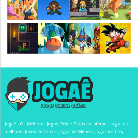
Play
Play
Play
Play
Space Arena
162
Bottle Storm: Elite ..
Play
Play
Play
Play
160
Wrestling ..
139
Play
Play
Play
Play
Burger Here
144
Jogaê - Os Melhores Jogos Online Grátis da Internet. Jogue os
Tank Strike ..
melhores Jogos de Carros, Jogos de Menina, Jogos de Tiro,
162