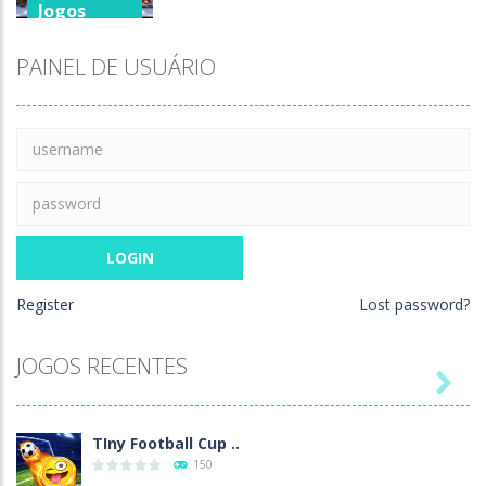
Jogos
Clássicos
Super Bomberman
-
Super Bomberman foi o prim
Super Mario
PAINEL DE USUÁRIO
All-Stars
3.11K
Register
Lost password?
JOGOS RECENTES

TIny Football Cup ..
150