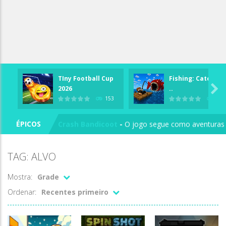
TIny Football Cup
Fishing: Catch th
Angry Birds
-
O Angry Birds se arrisca na Star Cu

2026
..
153
188
Super Bomberman
-
Super Bomberman foi o prim
ÉPICOS
Crash Bandicoot
-
O jogo segue como aventuras d
Super Smash Remix
-
Se tem saudades de jogar S
TAG: ALVO
Subway Surf: Mônaco
-
Concordo – há muito temp
Mostra:
Grade
Plants vs Zombies
-
Só mesmo as plantas podem p
Ordenar:
Recentes primeiro
Tekken 3
-
Lute em cenários diferentes com os lu
Super Mario All-Stars
-
Super Mario All-Stars é u