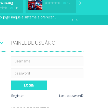
seus amigos, saia por...
:Wukong
164

134
jogo naquele sistema a oferecer...
ecisa enfrentar o cientista...


 O Super Smash Remix é parecido...
polícia das estações ferroviárias,...
PAINEL DE USUÁRIO
o com muita estratégia para impedir...
ason desperta sem a sua...
o essa versão é do Playstation,...
o: Super Mario Bros., Super Mario...
cê controla Mario tocando enquanto...
Register
Lost password?
seus amigos, saia por...
jogo naquele sistema a oferecer...