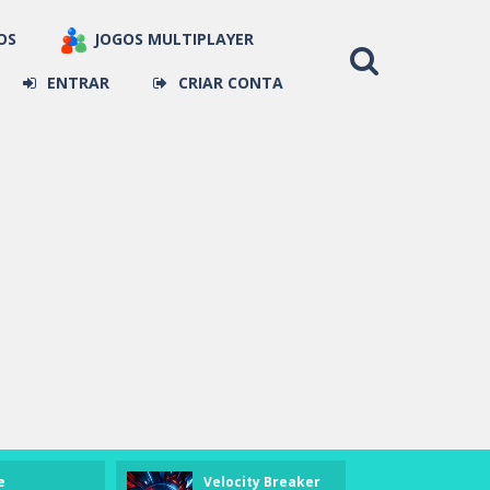
OS
JOGOS MULTIPLAYER
ENTRAR
CRIAR CONTA
e
Velocity Breaker
Space