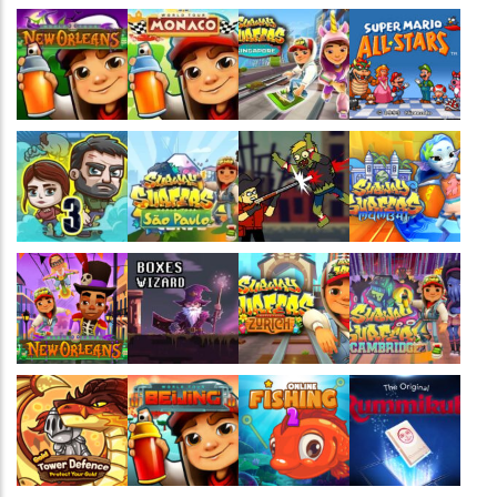
Jogaê
Jogaê
Jogaê
Jogaê
Jogaê
Jogaê
Jogaê
Jogaê
Jogaê
Jogaê
Jogaê
Jogaê