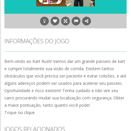
Play
Play
INFORMAÇÕES DO JOGO
Bem-vindo ao Kart Rush! Vamos dar um grande passeio de kart
e cumprir totalmente sua visão de corrida. Existem tantos
obstáculos que você precisa ser paciente e evitar colisões, e até
alguns adereços podem ser usados para acelerar seu passeio.
Oportunidade e risco existem! Tenha cuidado e não vire seu
carro procurando mudar sua localização com segurança. Obter
a maior pontuação, tanto quanto você pode!
Toque ou clique
JOGOS RELACIONADOS