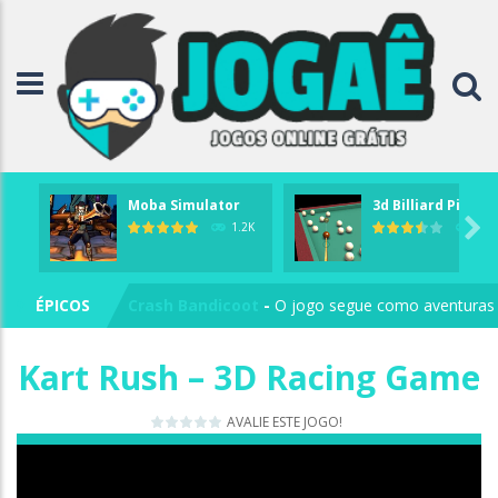
Moba Simulator
3d Billiard Pirami
Angry Birds
-
O Angry Birds se arrisca na Star Cu

1.2K
1.4
Super Bomberman
-
Super Bomberman foi o prim
ÉPICOS
Crash Bandicoot
-
O jogo segue como aventuras d
Super Smash Remix
-
Se tem saudades de jogar S
Kart Rush – 3D Racing Game
Subway Surf: Mônaco
-
Concordo – há muito temp
AVALIE ESTE JOGO!
Plants vs Zombies
-
Só mesmo as plantas podem p
Tekken 3
-
Lute em cenários diferentes com os lu