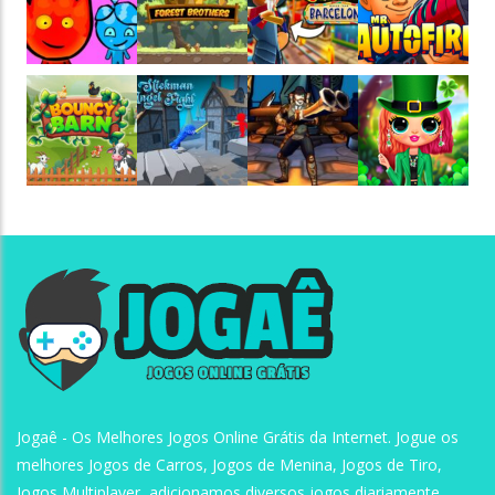
Play
Play
Play
Play
Space Arena
164
Bottle Storm: Elite ..
Play
Play
Play
Play
163
Wrestling ..
141
Play
Play
Play
Play
Burger Here
148
Jogaê - Os Melhores Jogos Online Grátis da Internet. Jogue os
Tank Strike ..
melhores Jogos de Carros, Jogos de Menina, Jogos de Tiro,
166
Jogos Multiplayer, adicionamos diversos jogos diariamente.