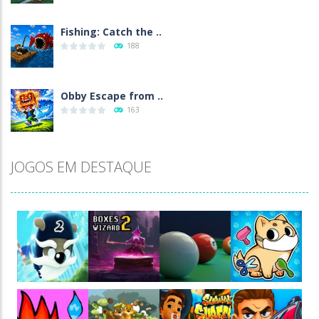
Fishing: Catch the ..
188
Obby Escape from ..
163
Meme Myth:Wukong
JOGOS EM DESTAQUE
136
Velocity Breaker
168
Zombie Defense: ..
134