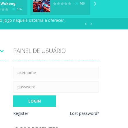
seus amigos, saia por...
:Wukong
166

136
jogo naquele sistema a oferecer...
ecisa enfrentar o cientista...


 O Super Smash Remix é parecido...
polícia das estações ferroviárias,...
PAINEL DE USUÁRIO
o com muita estratégia para impedir...
ason desperta sem a sua...
o essa versão é do Playstation,...
o: Super Mario Bros., Super Mario...
cê controla Mario tocando enquanto...
Register
Lost password?
seus amigos, saia por...
jogo naquele sistema a oferecer...