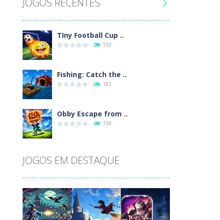
JOGOS RECENTES

TIny Football Cup ..
150
Fishing: Catch the ..
182
Obby Escape from ..
158
Meme Myth:Wukong
JOGOS EM DESTAQUE
136
Velocity Breaker
166