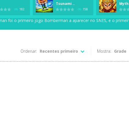
ca na Star Cup enquanto enfrenta oponentes individuais! Compita com 
Tsunami ..
Myth
182
158
n foi o primeiro jogo Bomberman a aparecer no SNES, e o primeiro 
o aventuras de Crash , um marsupial geneticamente modificado que pr
es de jogar Super Smash Flash 2, então, há motivos para ficar feliz!
há muito tempo não havia notícias de nosso amante para incomodar a 
Ordenar:
Recentes primeiro
Mostra:
Grade
antas podem parar o ataque dos zumbis. Coloque as plantas no camp
na estrada, tentando desviar de uma mulher em meio ao nevoeiro, M
tes com os lutadores especiais, os combates especiais do Tekken Com
All-Stars é uma compilação de quatro jogos eletrônicos da série Mari
d um novo tipo de jogo Mario que você pode jogar com uma mão. Vo
ca na Star Cup enquanto enfrenta oponentes individuais! Compita com 
n foi o primeiro jogo Bomberman a aparecer no SNES, e o primeiro 