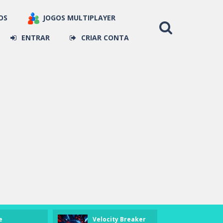
OS
JOGOS MULTIPLAYER
ENTRAR
CRIAR CONTA
e
Velocity Breaker
Space