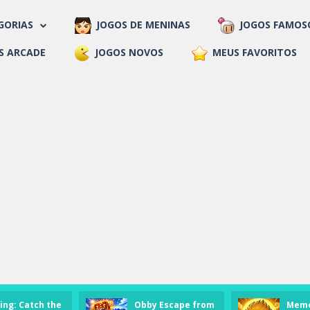
GORIAS
JOGOS DE MENINAS
JOGOS FAMOS
de Educar
 3D
 Arcade
 Clássicos
 de Esporte
 de Meninas
 Multiplayer
 Puzzles
s de 2
s de Ação
s de Aventura
s de Corrida
s de Estratégia
s de Luta
s de Tiro
S ARCADE
JOGOS NOVOS
MEUS FAVORITOS
ing: Catch the
Obby Escape from
Mem