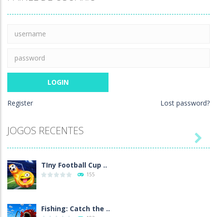
Deep in the
Tanks.io
Tank Stars
lab Chapter 1
433
1.02K
1.04K
Register
Lost password?
JOGOS RECENTES

TIny Football Cup ..
155
Fishing: Catch the ..