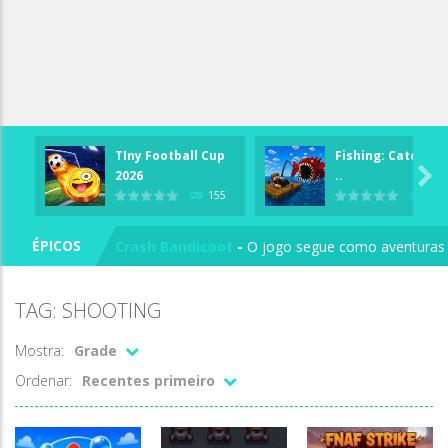
TIny Football Cup
Fishing: Catch th
Angry Birds
-
O Angry Birds se arrisca na Star Cu

2026
..
155
192
Super Bomberman
-
Super Bomberman foi o prim
ÉPICOS
Crash Bandicoot
-
O jogo segue como aventuras d
Super Smash Remix
-
Se tem saudades de jogar S
TAG: SHOOTING
Subway Surf: Mônaco
-
Concordo – há muito temp
Mostra:
Grade
Plants vs Zombies
-
Só mesmo as plantas podem p
Ordenar:
Recentes primeiro
Tekken 3
-
Lute em cenários diferentes com os lu
Super Mario All-Stars
-
Super Mario All-Stars é u