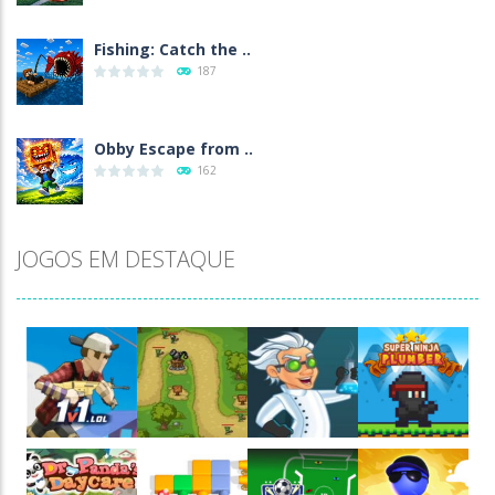
Fishing: Catch the ..
187
Obby Escape from ..
162
Meme Myth:Wukong
JOGOS EM DESTAQUE
136
Velocity Breaker
168
Zombie Defense: ..
134