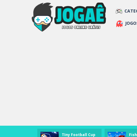
CATE
Jogos 
Jogos
Jogos
Jogos
Jogos
Jogos
Jogos
Jogos
Jogo
Jogo
Jogo
Jogo
Jogo
Jogo
Jogo
JOGO
Angry Birds
-
O Angry Birds se arris
Super Bomberman
-
Super Bomberma
TIny Football Cup
Fish