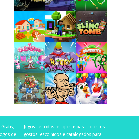
Space Arena
162
Zombie Defense: ..
Play
Play
Play
133
Bottle Storm: Elite ..
161
Play
Play
Play
Wrestling ..
140
Play
Play
Play
Burger Here
144
 Gratis,
Jogos de todos os tipos e para todos os
Play
Play
Play
Tank Strike ..
 Jogos de
gostos, escolhidos e catalogados para
163