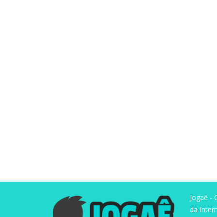
Jogaê - 
da Inter