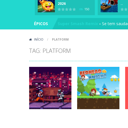
Crash Bandicoot
-
O jogo segue com
2026
..
150
Super Smash Remix
-
Se tem saudad
ÉPICOS
Subway Surf: Mônaco
-
Concordo – 
Plants vs Zombies
-
Só mesmo as pl
INÍCIO
/
PLATFORM
Silent Hill
-
Após sofrer um acidente 
TAG: PLATFORM
Tekken 3
-
Lute em cenários diferen
Super Mario All-Stars
-
Super Mario 
Mario Bros World
-
Mario Bros Worl
Angry Birds
-
O Angry Birds se arris
Super Bomberman
-
Super Bomberma
Jogos Diversos
Endless