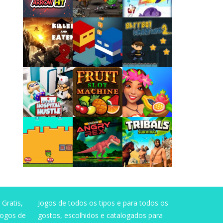
Space Arena
159
Zombie Defense: ..
Play
Play
Play
132
Bottle Storm: Elite ..
160
Play
Play
Play
Wrestling ..
139
Play
Play
Play
Burger Here
142
 Gratis,
Jogos de todos os tipos e para todos os
Play
Play
Play
Tank Strike ..
 Jogos de
gostos, escolhidos e catalogados para
161