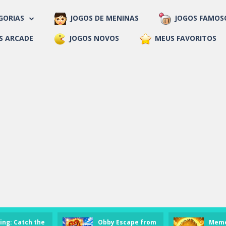
GORIAS
JOGOS DE MENINAS
JOGOS FAMOS
de Educar
 3D
 Arcade
 Clássicos
 de Esporte
 de Meninas
 Multiplayer
 Puzzles
s de 2
s de Ação
s de Aventura
s de Corrida
s de Estratégia
s de Luta
s de Tiro
S ARCADE
JOGOS NOVOS
MEUS FAVORITOS
ing: Catch the
Obby Escape from
Mem