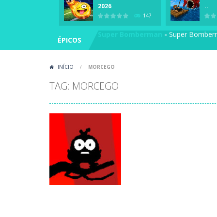
Angry Birds
-
O Angry Birds se arris
2026
..
147
Super Bomberman
-
Super Bomberma
ÉPICOS
Crash Bandicoot
-
O jogo segue com
Super Smash Remix
-
Se tem saudad
INÍCIO
/
MORCEGO
Subway Surf: Mônaco
-
Concordo – 
TAG: MORCEGO
Plants vs Zombies
-
Só mesmo as pl
Silent Hill
-
Após sofrer um acidente 
Tekken 3
-
Lute em cenários diferen
Super Mario All-Stars
-
Super Mario 
Mario Bros World
-
Mario Bros Worl
Angry Birds
-
O Angry Birds se arris
Super Bomberman
-
Super Bomberma