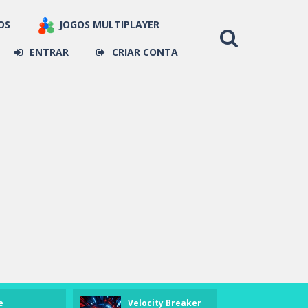
OS
JOGOS MULTIPLAYER
ENTRAR
CRIAR CONTA
e
Velocity Breaker
Space