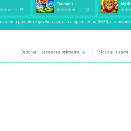
ca na Star Cup enquanto enfrenta oponentes individuais! Compita com 
Tsunami ..
Myth
191
165
n foi o primeiro jogo Bomberman a aparecer no SNES, e o primeiro 
o aventuras de Crash , um marsupial geneticamente modificado que pr
es de jogar Super Smash Flash 2, então, há motivos para ficar feliz!
há muito tempo não havia notícias de nosso amante para incomodar a 
Ordenar:
Recentes primeiro
Mostra:
Grade
antas podem parar o ataque dos zumbis. Coloque as plantas no camp
na estrada, tentando desviar de uma mulher em meio ao nevoeiro, M
tes com os lutadores especiais, os combates especiais do Tekken Com
All-Stars é uma compilação de quatro jogos eletrônicos da série Mari
d um novo tipo de jogo Mario que você pode jogar com uma mão. Vo
ca na Star Cup enquanto enfrenta oponentes individuais! Compita com 
n foi o primeiro jogo Bomberman a aparecer no SNES, e o primeiro 