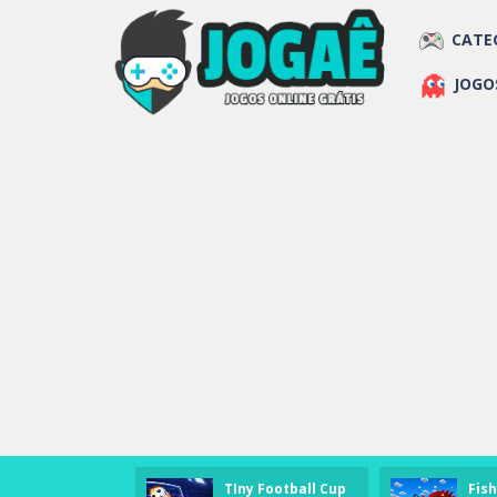
CATE
Jogos 
Jogos
Jogos
Jogos
Jogos
Jogos
Jogos
Jogos
Jogo
Jogo
Jogo
Jogo
Jogo
Jogo
Jogo
JOGO
TIny Football Cup
Fish