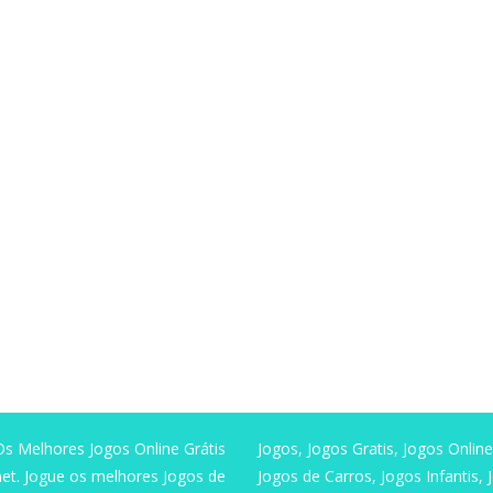
Os Melhores Jogos Online Grátis
Jogos, Jogos Gratis, Jogos Online
net. Jogue os melhores Jogos de
Jogos de Carros, Jogos Infantis,