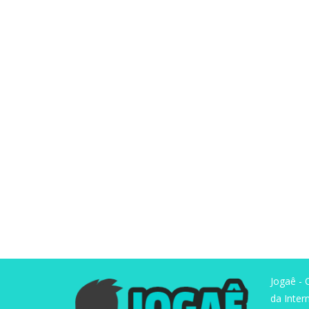
Jogaê - 
da Inter