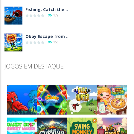
Fishing: Catch the ..
179
Obby Escape from ..
155
Meme Myth:Wukong
JOGOS EM DESTAQUE
132
Velocity Breaker
160
Zombie Defense: ..
132