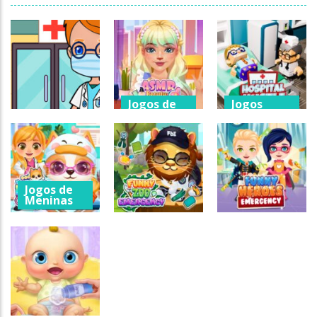
Jogos de
Jogos
Estratégia
Arcade
Jogos
Diversos
ASMR Beauty
Hospital
Toca Avatar
Treatment
Hustle
My Hospital
881
1.13K
1.19K
Jogos de
Meninas
Jogos de
Jogos de
Doc
Meninas
Meninas
HoneyBerry
Funny Zoo
Funny Heroes
Puppy Surgery
Emergency
Emergency
1.04K
986
842