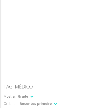
Mario Bros World
-
Mario Bros World um novo tip
Angry Birds
-
O Angry Birds se arrisca na Star Cu
Super Bomberman
-
Super Bomberman foi o prim
TAG: MÉDICO
Mostra:
Grade
Ordenar:
Recentes primeiro