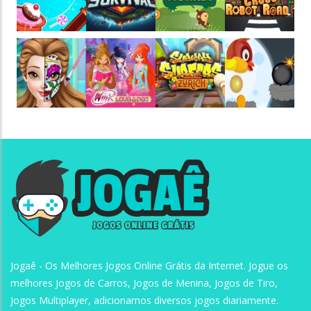
Play
Play
Play
Play
Space Arena
159
Bottle Storm: Elite ..
Play
Play
Play
Play
159
Wrestling ..
138
Play
Play
Play
Play
Burger Here
141
Jogaê - Os Melhores Jogos Online Grátis da Internet. Jogue os
Tank Strike ..
melhores Jogos de Carros, Jogos de Menina, Jogos de Tiro,
161
Jogos Multiplayer, adicionamos diversos jogos diariamente.