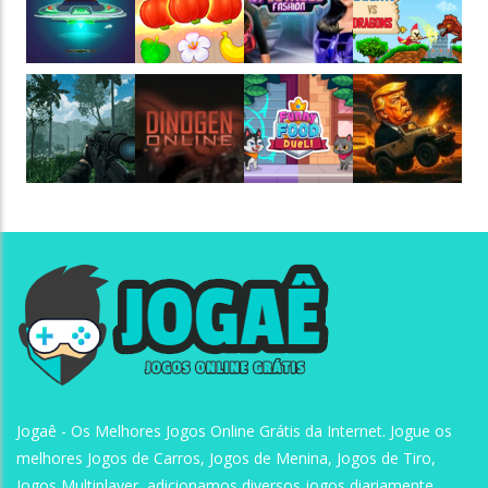
Play
Play
Play
Play
Space Arena
162
Bottle Storm: Elite ..
Play
Play
Play
Play
161
Wrestling ..
140
Play
Play
Play
Play
Burger Here
144
Jogaê - Os Melhores Jogos Online Grátis da Internet. Jogue os
Tank Strike ..
melhores Jogos de Carros, Jogos de Menina, Jogos de Tiro,
163
Jogos Multiplayer, adicionamos diversos jogos diariamente.