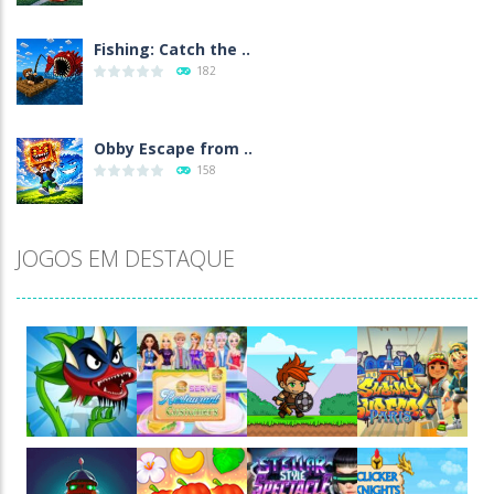
Fishing: Catch the ..
182
Obby Escape from ..
158
Meme Myth:Wukong
JOGOS EM DESTAQUE
136
Velocity Breaker
166
Zombie Defense: ..
133