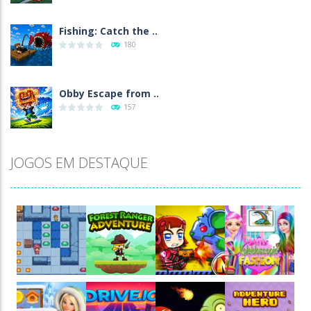
Fishing: Catch the ..
180
Obby Escape from ..
157
Meme Myth:Wukong
JOGOS EM DESTAQUE
134
Velocity Breaker
163
Zombie Defense: ..
133