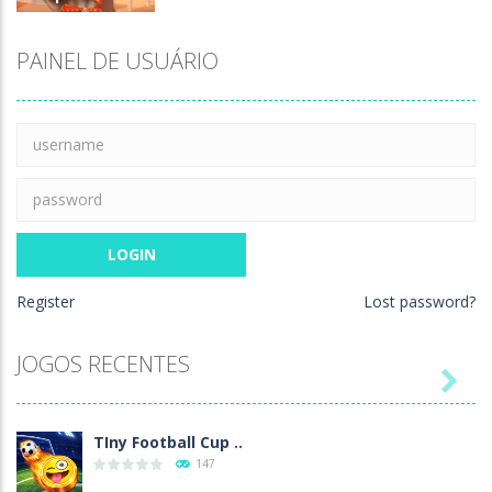
Princess and
Super Bomberman
-
Super Bomberman foi o prim
Princess
PAINEL DE USUÁRIO
Rosehip Sew
Swimwear
777
Register
Lost password?
JOGOS RECENTES

TIny Football Cup ..
147