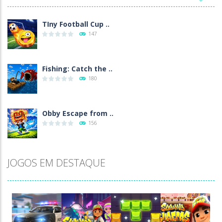
TIny Football Cup ..
147
Fishing: Catch the ..
180
Obby Escape from ..
156
Meme Myth:Wukong
JOGOS EM DESTAQUE
133
Velocity Breaker
161