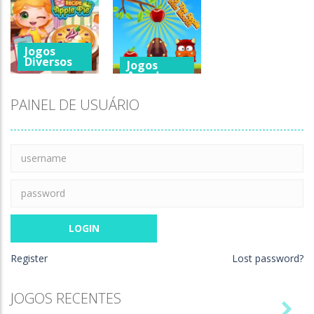
Mario Bros World
-
Mario Bros World um novo tip
Jogos
Angry Birds
-
O Angry Birds se arrisca na Star Cu
Diversos
Jogos
Arcade
Super Bomberman
-
Super Bomberman foi o prim
Grandma
Drop The
Recipe Apple
PAINEL DE USUÁRIO
Apple Into
Pie
Mouth
1.01K
696
Register
Lost password?
JOGOS RECENTES
