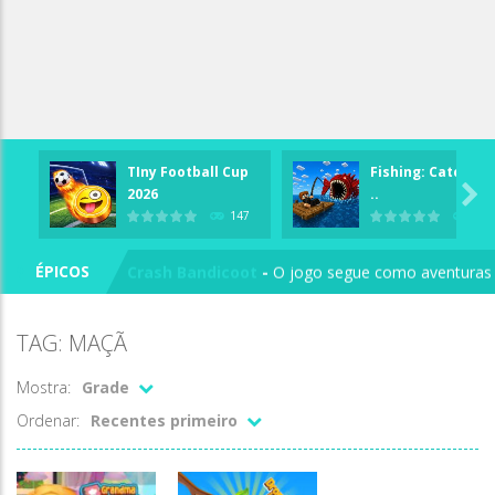
TIny Football Cup
Fishing: Catch th
Angry Birds
-
O Angry Birds se arrisca na Star Cu

2026
..
147
180
Super Bomberman
-
Super Bomberman foi o prim
ÉPICOS
Crash Bandicoot
-
O jogo segue como aventuras d
Super Smash Remix
-
Se tem saudades de jogar S
TAG: MAÇÃ
Subway Surf: Mônaco
-
Concordo – há muito temp
Mostra:
Grade
Plants vs Zombies
-
Só mesmo as plantas podem p
Ordenar:
Recentes primeiro
Tekken 3
-
Lute em cenários diferentes com os lu
Super Mario All-Stars
-
Super Mario All-Stars é u