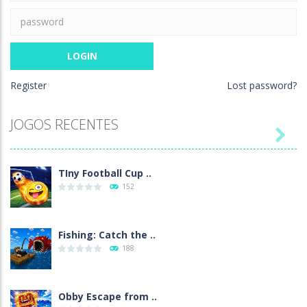
Register
Lost password?
JOGOS RECENTES

TIny Football Cup ..
152
Fishing: Catch the ..
188
Obby Escape from ..