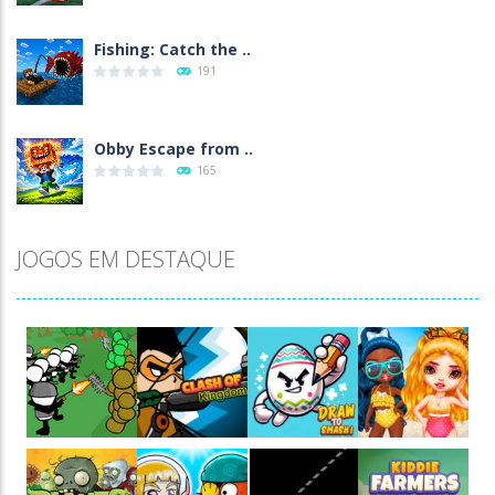
Fishing: Catch the ..
191
Obby Escape from ..
165
Meme Myth:Wukong
JOGOS EM DESTAQUE
136
Velocity Breaker
168
Zombie Defense: ..
136