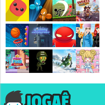
Velocity Breaker
160
Zombie Defense: ..
131
Play
Play
Play
Play
Space Arena
157
Bottle Storm: Elite ..
Play
Play
Play
Play
158
Wrestling ..
137
Play
Play
Play
Play