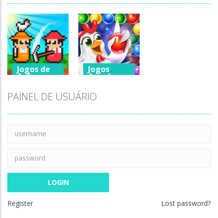
Jogos de
Jogos
Ação
Arcade
Farmer
Bubble
PAINEL DE USUÁRIO
Challenge
Shooter –
Party
Farm Fruit
781
757
Register
Lost password?