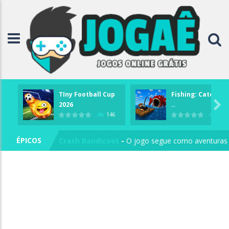
TIny Football Cup
Fishing: Catch th
Angry Birds
-
O Angry Birds se arrisca na Star Cu

2026
..
146
179
Super Bomberman
-
Super Bomberman foi o prim
ÉPICOS
Crash Bandicoot
-
O jogo segue como aventuras d
Super Smash Remix
-
Se tem saudades de jogar S
Subway Surf: Mônaco
-
Concordo – há muito temp
Plants vs Zombies
-
Só mesmo as plantas podem p
Tekken 3
-
Lute em cenários diferentes com os lu