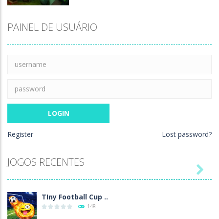
Jogos de
Super Bomberman
-
Super Bomberman foi o prim
Tiro
PAINEL DE USUÁRIO
Pixel Paintball
Wars
267
Register
Lost password?
JOGOS RECENTES

TIny Football Cup ..
148