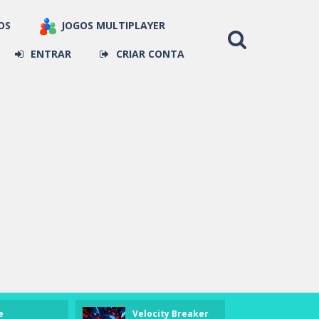
OS
JOGOS MULTIPLAYER
ENTRAR
CRIAR CONTA
e
Velocity Breaker
Space