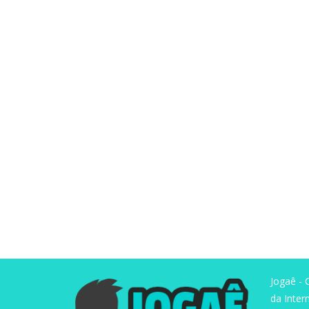
Jogaê - 
da Inter