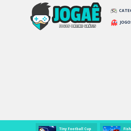
CATE
Jogos 
Jogos
Jogos
Jogos
Jogos
Jogos
Jogos
Jogos
Jogo
Jogo
Jogo
Jogo
Jogo
Jogo
Jogo
JOGO
TIny Football Cup
Fish