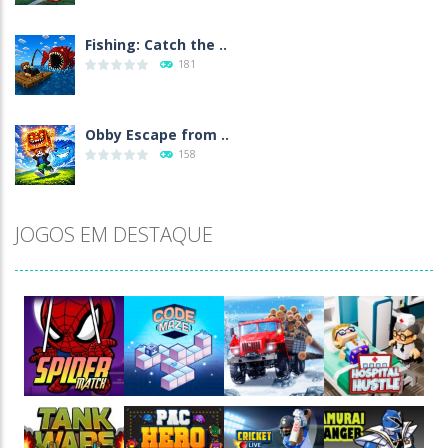
Fishing: Catch the ..
181
Obby Escape from ..
158
Meme Myth:Wukong
JOGOS EM DESTAQUE
135
Velocity Breaker
165
Zombie Defense: ..
133