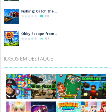
Fishing: Catch the ..
188
Obby Escape from ..
163
Meme Myth:Wukong
JOGOS EM DESTAQUE
136
Velocity Breaker
168
Zombie Defense: ..
134