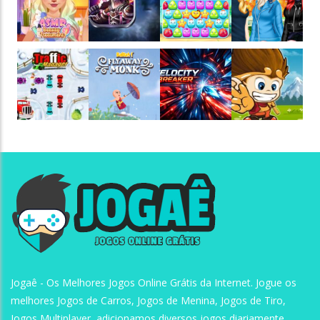
Play
Play
Play
Play
Space Arena
164
Bottle Storm: Elite ..
Play
Play
Play
Play
163
Wrestling ..
141
Play
Play
Play
Play
Burger Here
148
Jogaê - Os Melhores Jogos Online Grátis da Internet. Jogue os
Tank Strike ..
melhores Jogos de Carros, Jogos de Menina, Jogos de Tiro,
166
Jogos Multiplayer, adicionamos diversos jogos diariamente.