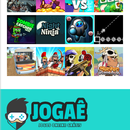
Zombie Defense: ..
133
Play
Play
Play
Play
Space Arena
162
Bottle Storm: Elite ..
Play
Play
Play
Play
160
Wrestling ..
139
Play
Play
Play
Play
Burger Here
144