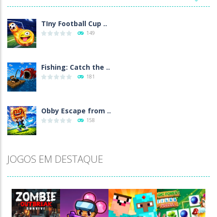
TIny Football Cup ..
149
Fishing: Catch the ..
181
Obby Escape from ..
158
Meme Myth:Wukong
JOGOS EM DESTAQUE
136
Velocity Breaker
165