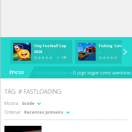
TIny Football Cup
Fishing: Catch th
Angry Birds
-
O Angry Birds se arrisca na Star Cu

2026
..
149
181
Super Bomberman
-
Super Bomberman foi o prim
ÉPICOS
Crash Bandicoot
-
O jogo segue como aventuras d
Super Smash Remix
-
Se tem saudades de jogar S
TAG: # FASTLOADING
Subway Surf: Mônaco
-
Concordo – há muito temp
Mostra:
Grade
Plants vs Zombies
-
Só mesmo as plantas podem p
Ordenar:
Recentes primeiro
Tekken 3
-
Lute em cenários diferentes com os lu
Super Mario All-Stars
-
Super Mario All-Stars é u