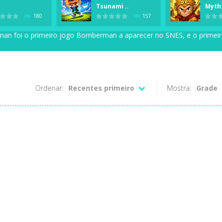
ca na Star Cup enquanto enfrenta oponentes individuais! Compita com 
Tsunami ..
Myth
180
157
n foi o primeiro jogo Bomberman a aparecer no SNES, e o primeiro 
o aventuras de Crash , um marsupial geneticamente modificado que pr
es de jogar Super Smash Flash 2, então, há motivos para ficar feliz!
há muito tempo não havia notícias de nosso amante para incomodar a 
Ordenar:
Recentes primeiro
Mostra:
Grade
antas podem parar o ataque dos zumbis. Coloque as plantas no camp
na estrada, tentando desviar de uma mulher em meio ao nevoeiro, M
tes com os lutadores especiais, os combates especiais do Tekken Com
All-Stars é uma compilação de quatro jogos eletrônicos da série Mari
d um novo tipo de jogo Mario que você pode jogar com uma mão. Vo
ca na Star Cup enquanto enfrenta oponentes individuais! Compita com 
n foi o primeiro jogo Bomberman a aparecer no SNES, e o primeiro 