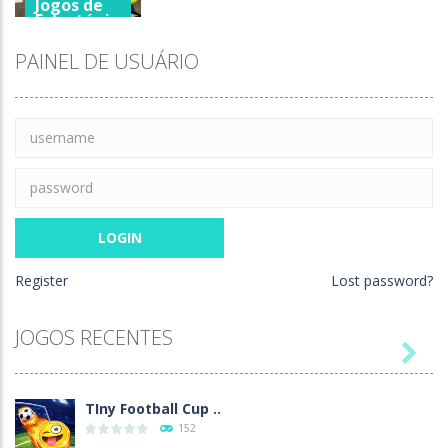
Jogos de
Estratégia
Super Bomberman
-
Super Bomberman foi o prim
Oil Tanker
PAINEL DE USUÁRIO
Transport
Truck
765
Register
Lost password?
JOGOS RECENTES

TIny Football Cup ..
152