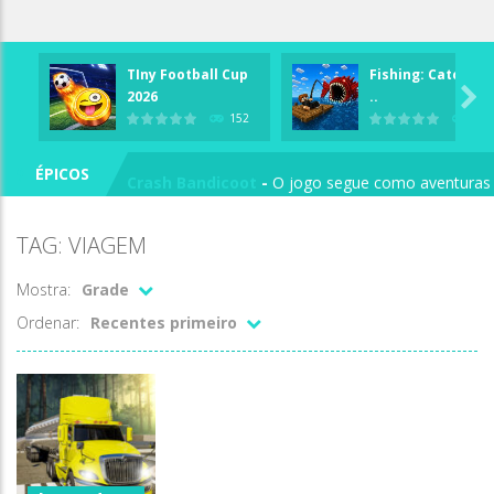
TIny Football Cup
Fishing: Catch th
Angry Birds
-
O Angry Birds se arrisca na Star Cu

2026
..
152
188
Super Bomberman
-
Super Bomberman foi o prim
ÉPICOS
Crash Bandicoot
-
O jogo segue como aventuras d
Super Smash Remix
-
Se tem saudades de jogar S
TAG: VIAGEM
Subway Surf: Mônaco
-
Concordo – há muito temp
Mostra:
Grade
Plants vs Zombies
-
Só mesmo as plantas podem p
Ordenar:
Recentes primeiro
Tekken 3
-
Lute em cenários diferentes com os lu
Super Mario All-Stars
-
Super Mario All-Stars é u
Mario Bros World
-
Mario Bros World um novo tip
Angry Birds
-
O Angry Birds se arrisca na Star Cu